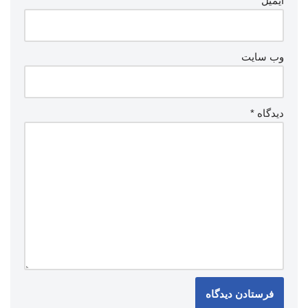
ایمیل
*
وب‌ سایت
دیدگاه
*