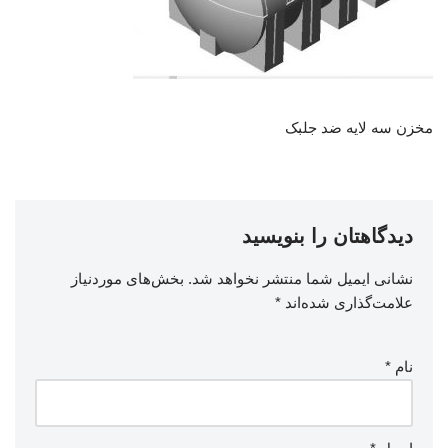
مخزن سه لایه ضد جلبک
دیدگاهتان را بنویسید
نشانی ایمیل شما منتشر نخواهد شد.
بخش‌های موردنیاز
علامت‌گذاری شده‌اند
*
نام
*