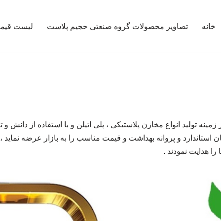
خانه
تصاویر محصولات گروه صنعتی حجیم پلاست
لیست قیمت
ینه تولید انواع مخازن پلاستیکی ، پلی اتیلن و با استفاده از دانش و
 استاندارد و پروانه بهداشت و قیمت مناسب را به بازار عرضه نماید ،
را هدایت نمودند .