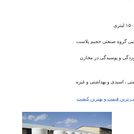
وردگی و پوسیدگی در مخازن
فتی ، اسیدی و بهداشتی و غیره
 ترین قیمت و بهترین کیفیت