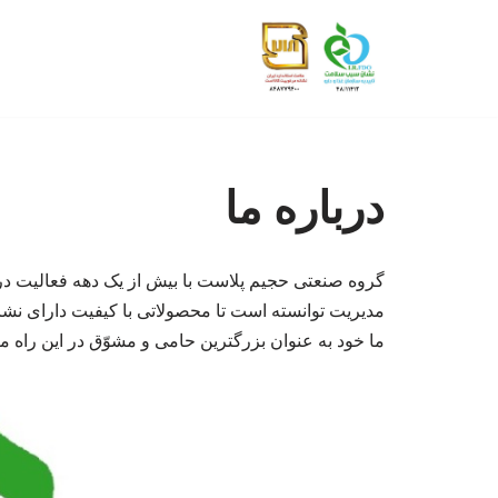
پرش
به
محتوا
درباره ما
گروه صنعتی حجیم پلاست با بیش از یک دهه فعالیت در زم
مدیریت توانسته است تا محصولاتی با کیفیت دارای نشان
ما خود به عنوان بزرگترین حامی و مشوّق در این راه ما 