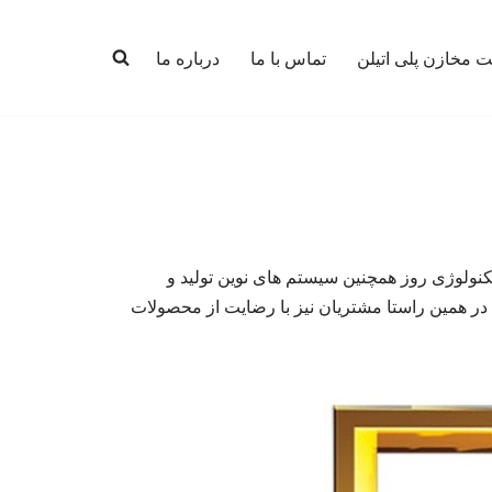
 مخازن پلی اتیلن
تماس با ما
درباره ما
 تکنولوژی روز همچنین سیستم های نوین تولید و
 در همین راستا مشتریان نیز با رضایت از محصولات