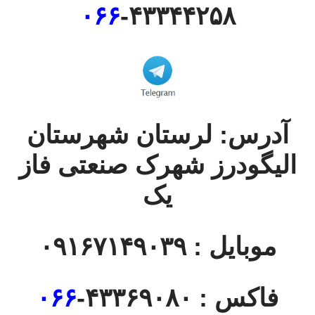
۰۶۶
-۴۳۳۴۴۲۵۸
آدرس: لرستان شهرستان
الیگودرز شهرک صنعتی فاز
یک
موبایل : ۰۹۱۶۷۱۴۹۰۳۹
فاکس : ۴۳۳۶۹۰۸۰-
۰۶۶